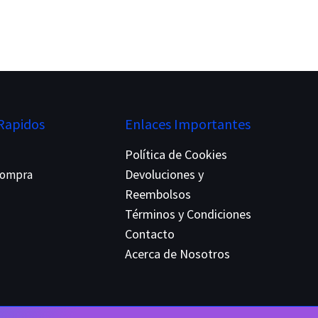
Rapidos
Enlaces Importantes
Política de Cookies
Devoluciones y
 Compra
Reembolsos
Términos y Condiciones
Contacto
Acerca de Nosotros