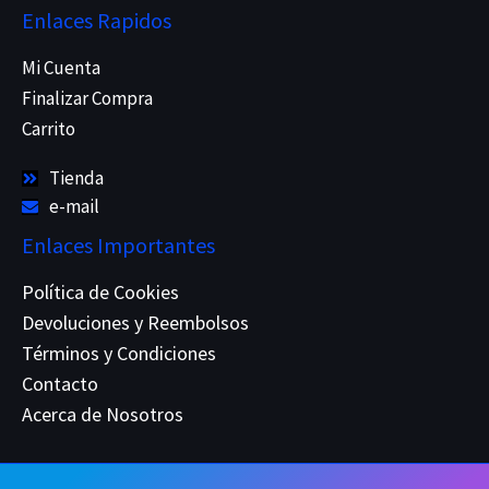
Enlaces Rapidos
Mi Cuenta
Finalizar Compra
Carrito
Tienda
e-mail
Enlaces Importantes
Política de Cookies
Devoluciones y Reembolsos
Términos y Condiciones
Contacto
Acerca de Nosotros