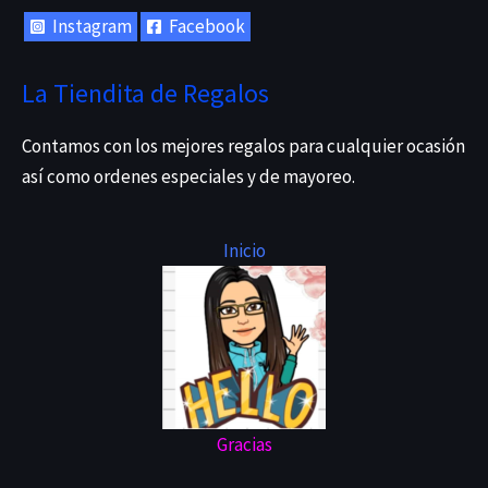
Instagram
Facebook
La Tiendita de Regalos
Contamos con los mejores regalos para cualquier ocasión
así como ordenes especiales y de mayoreo.
Inicio
Gracias