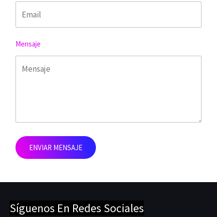
Mensaje
ENVIAR MENSAJE
Síguenos En Redes Sociales