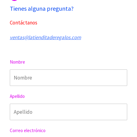
Tienes alguna pregunta?
Contáctanos
ventas@latienditaderegalos.com
Nombre
Apellido
Correo electrónico