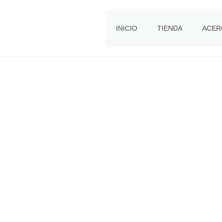
INICIO
TIENDA
ACER