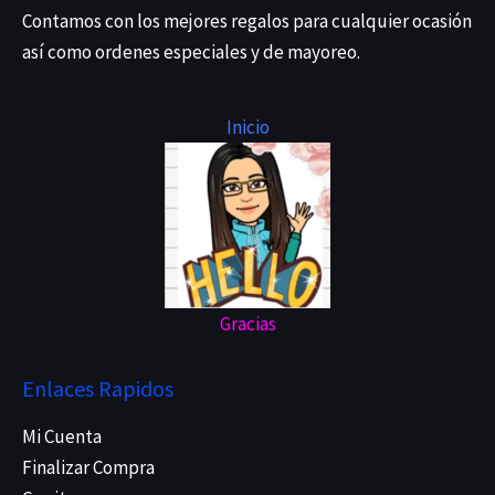
Contamos con los mejores regalos para cualquier ocasión
así como ordenes especiales y de mayoreo.
Inicio
Gracias
Enlaces Rapidos
Mi Cuenta
Finalizar Compra