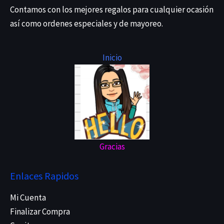
Contamos con los mejores regalos para cualquier ocasión
así como ordenes especiales y de mayoreo.
Inicio
Gracias
Enlaces Rapidos
Mi Cuenta
Finalizar Compra