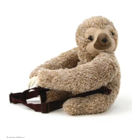
Animalitos