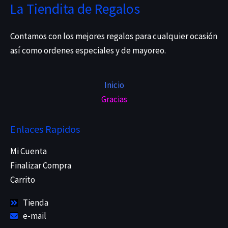
La Tiendita de Regalos
Contamos con los mejores regalos para cualquier ocasión
así como ordenes especiales y de mayoreo.
Inicio
Gracias
Enlaces Rapidos
Mi Cuenta
Finalizar Compra
Carrito
Tienda
e-mail