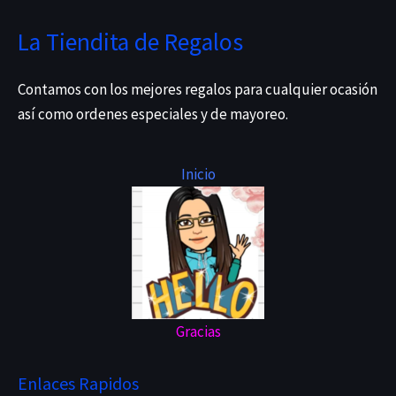
La Tiendita de Regalos
Contamos con los mejores regalos para cualquier ocasión
así como ordenes especiales y de mayoreo.
Inicio
Gracias
Enlaces Rapidos