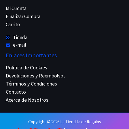
Mi Cuenta
Finalizar Compra
Carrito
Tienda
e-mail
Enlaces Importantes
Política de Cookies
Devoluciones y Reembolsos
Términos y Condiciones
Contacto
Acerca de Nosotros
Copyright © 2026 La Tiendita de Regalos