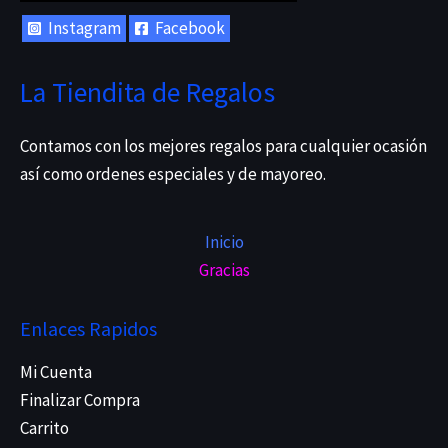
Instagram
Facebook
La Tiendita de Regalos
Contamos con los mejores regalos para cualquier ocasión
así como ordenes especiales y de mayoreo.
Inicio
Gracias
Enlaces Rapidos
Mi Cuenta
Finalizar Compra
Carrito